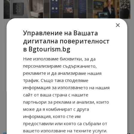
×
Управление на Вашата
дигитална поверителност
в Bgtourism.bg
Ние използваме бисквитки, за да
персонализираме съдържанието,
рекламите и да анализираме нашия
трафик. Също така споделяме
информация за използването на нашия
сайт от ваша страна с нашите
партньори за реклама и анализи, които
може да я комбинират с друга
информация, която сте им
предоставили или която са събрали от
вашето използване на техните услуги.