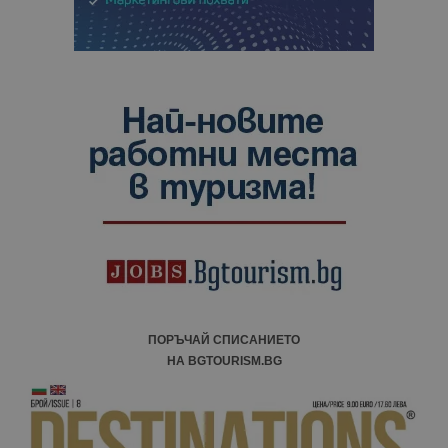
ПОРЪЧАЙ СПИСАНИЕТО
НА BGTOURISM.BG