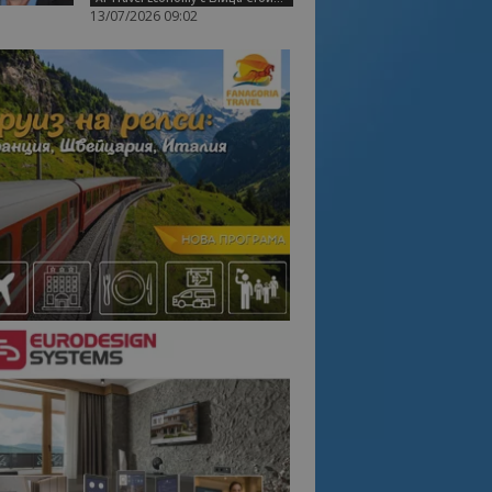
13/07/2026 09:02