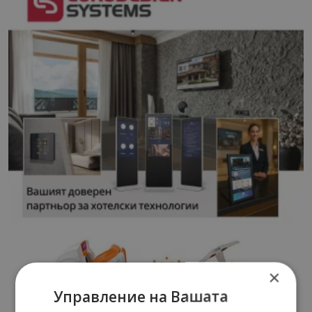
×
Управление на Вашата