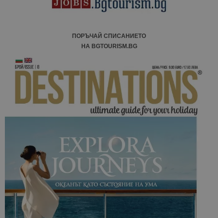
ПОРЪЧАЙ СПИСАНИЕТО
НА BGTOURISM.BG