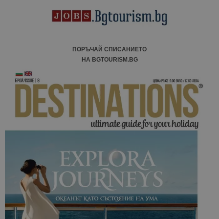
ПОРЪЧАЙ СПИСАНИЕТО
НА BGTOURISM.BG