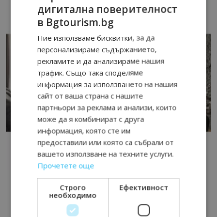
дигитална поверителност
в Bgtourism.bg
Ние използваме бисквитки, за да
персонализираме съдържанието,
рекламите и да анализираме нашия
трафик. Също така споделяме
информация за използването на нашия
сайт от ваша страна с нашите
партньори за реклама и анализи, които
може да я комбинират с друга
информация, която сте им
предоставили или която са събрали от
вашето използване на техните услуги.
Прочетете още
Строго
Ефективност
необходимо