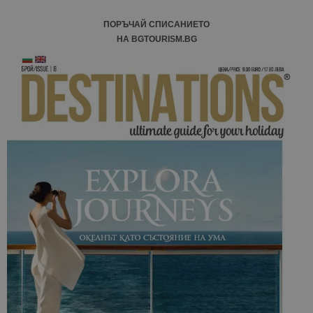
ПОРЪЧАЙ СПИСАНИЕТО
НА BGTOURISM.BG