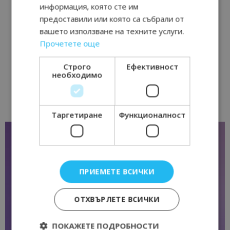
информация, която сте им
предоставили или която са събрали от
вашето използване на техните услуги.
Прочетете още
Строго
Ефективност
необходимо
Таргетиране
Функционалност
ПРИЕМЕТЕ ВСИЧКИ
ОТХВЪРЛЕТЕ ВСИЧКИ
ПОКАЖЕТЕ ПОДРОБНОСТИ