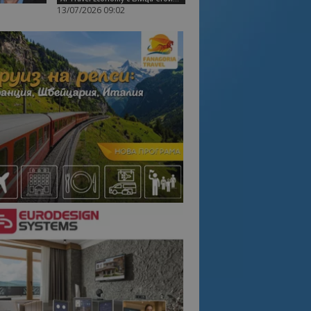
13/07/2026 09:02