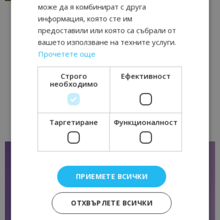
може да я комбинират с друга
информация, която сте им
предоставили или която са събрали от
вашето използване на техните услуги.
Прочетете още
Строго
Ефективност
необходимо
Таргетиране
Функционалност
ПРИЕМЕТЕ ВСИЧКИ
ОТХВЪРЛЕТЕ ВСИЧКИ