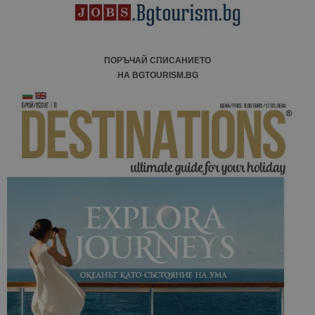
сайтовете.
ПОРЪЧАЙ СПИСАНИЕТО
НА BGTOURISM.BG