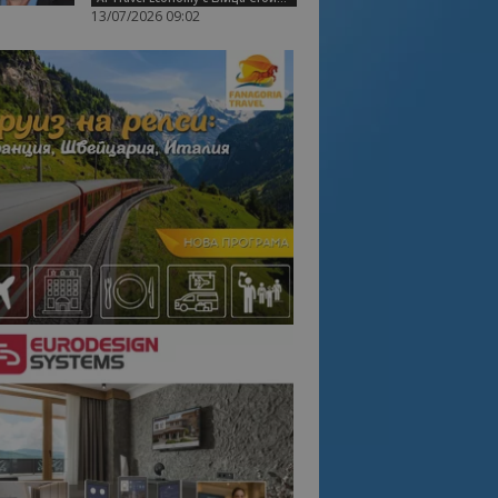
13/07/2026 09:02