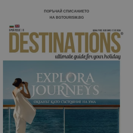
ПОРЪЧАЙ СПИСАНИЕТО
НА BGTOURISM.BG