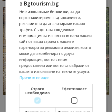
в Bgtourism.bg
Ние използваме бисквитки, за да
персонализираме съдържанието,
рекламите и да анализираме нашия
трафик. Също така споделяме
информация за използването на нашия
сайт от ваша страна с нашите
партньори за реклама и анализи, които
може да я комбинират с друга
информация, която сте им
предоставили или която са събрали от
вашето използване на техните услуги.
Прочетете още
Строго
Ефективност
необходимо