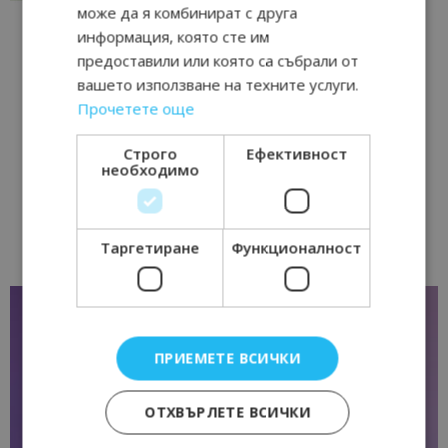
може да я комбинират с друга
информация, която сте им
предоставили или която са събрали от
вашето използване на техните услуги.
Прочетете още
Строго
Ефективност
необходимо
Таргетиране
Функционалност
ПРИЕМЕТЕ ВСИЧКИ
ОТХВЪРЛЕТЕ ВСИЧКИ