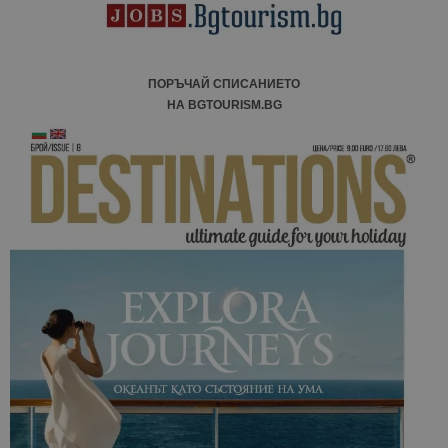
сайтовете.
ПОРЪЧАЙ СПИСАНИЕТО
НА BGTOURISM.BG