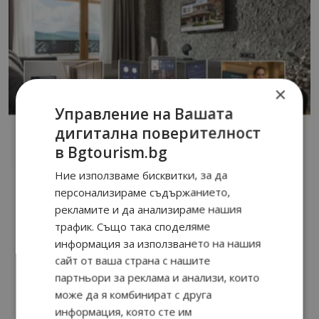
×
Управление на Вашата
дигитална поверителност
в Bgtourism.bg
Ние използваме бисквитки, за да
персонализираме съдържанието,
рекламите и да анализираме нашия
трафик. Също така споделяме
информация за използването на нашия
сайт от ваша страна с нашите
партньори за реклама и анализи, които
може да я комбинират с друга
информация, която сте им