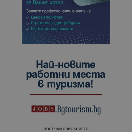
ПОРЪЧАЙ СПИСАНИЕТО