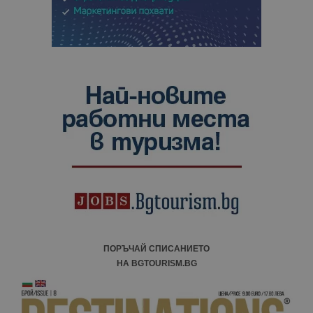
ПОРЪЧАЙ СПИСАНИЕТО
НА BGTOURISM.BG