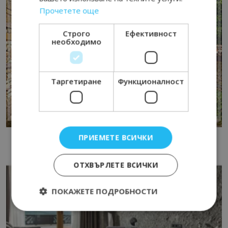
Прочетете още
Строго
Ефективност
необходимо
Таргетиране
Функционалност
ПРИЕМЕТЕ ВСИЧКИ
ОТХВЪРЛЕТЕ ВСИЧКИ
ПОКАЖЕТЕ ПОДРОБНОСТИ