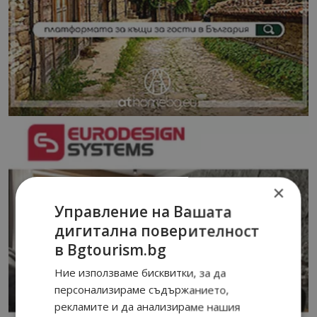
×
Управление на Вашата
дигитална поверителност
в Bgtourism.bg
Ние използваме бисквитки, за да
персонализираме съдържанието,
рекламите и да анализираме нашия