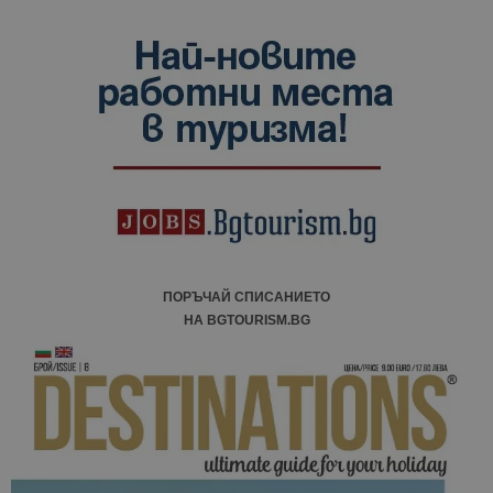
ПОРЪЧАЙ СПИСАНИЕТО
НА BGTOURISM.BG