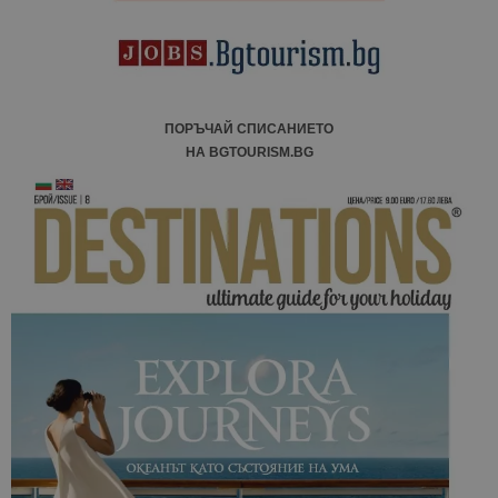
ПОРЪЧАЙ СПИСАНИЕТО
НА BGTOURISM.BG