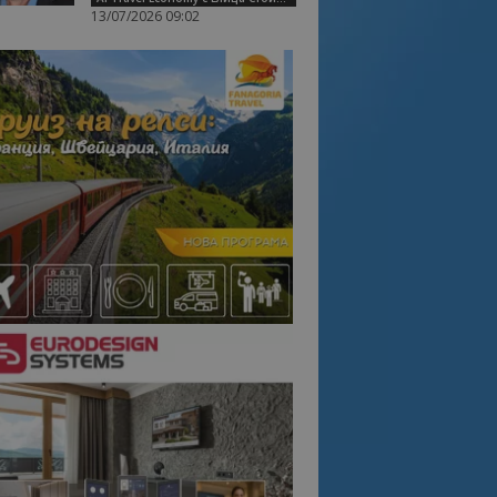
13/07/2026 09:02