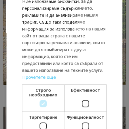
Ние използваме бисквитки, за да
персонализираме съдържанието,
рекламите и да анализираме нашия
трафик. Също така споделяме
информация за използването на нашия
сайт от ваша страна с нашите
партньори за реклама и анализи, които
може да я комбинират с друга
информация, която сте им
предоставили или която са събрали от
вашето използване на техните услуги.
Прочетете още
Строго
Ефективност
необходимо
Таргетиране
Функционалност