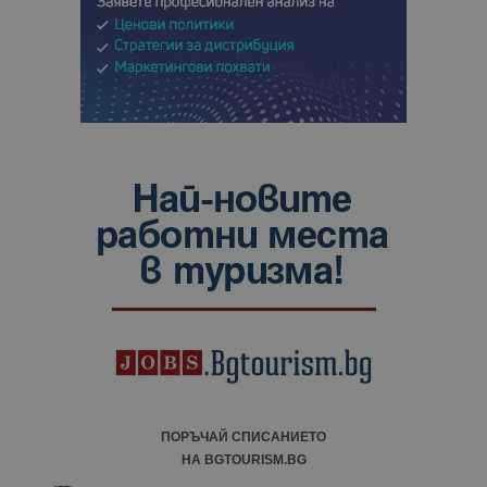
ПОРЪЧАЙ СПИСАНИЕТО
НА BGTOURISM.BG