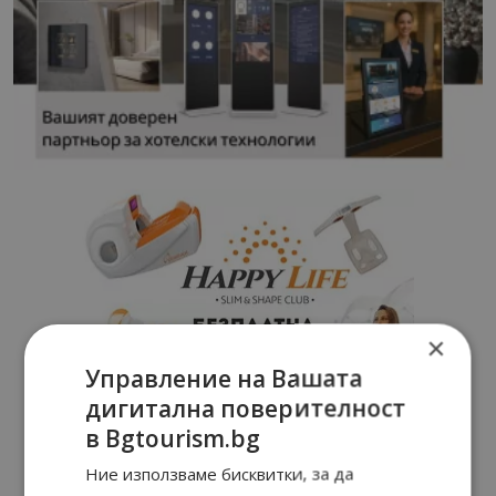
×
Управление на Вашата
дигитална поверителност
в Bgtourism.bg
Ние използваме бисквитки, за да