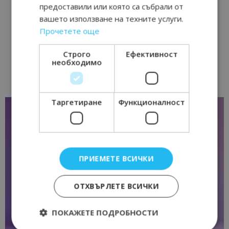
предоставили или която са събрали от
вашето използване на техните услуги.
Прочетете още
Строго
Ефективност
необходимо
Таргетиране
Функционалност
ПРИЕМЕТЕ ВСИЧКИ
ОТХВЪРЛЕТЕ ВСИЧКИ
ПОКАЖЕТЕ ПОДРОБНОСТИ