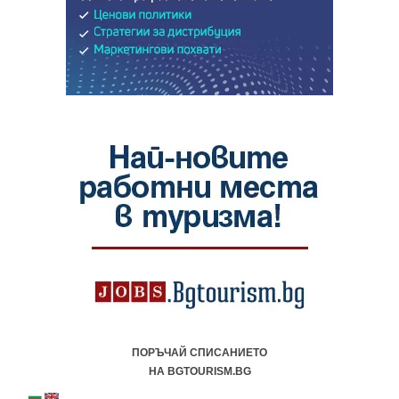
ПОРЪЧАЙ СПИСАНИЕТО
НА BGTOURISM.BG