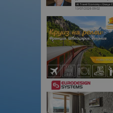
13/07/2026 09:02