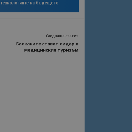
технологиите на бъдещето
Следваща статия
Балканите стават лидер в
медицинския туризъм