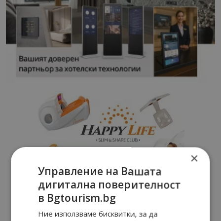
×
Управление на Вашата
дигитална поверителност
в Bgtourism.bg
Ние използваме бисквитки, за да