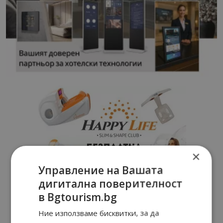
×
Управление на Вашата
дигитална поверителност
в Bgtourism.bg
Ние използваме бисквитки, за да