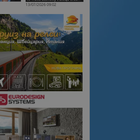
13/07/2026 09:02