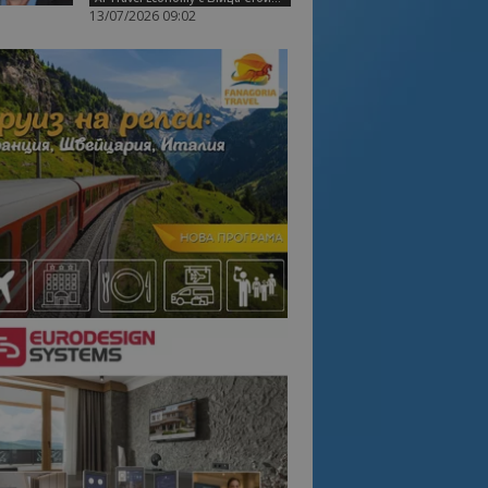
13/07/2026 09:02