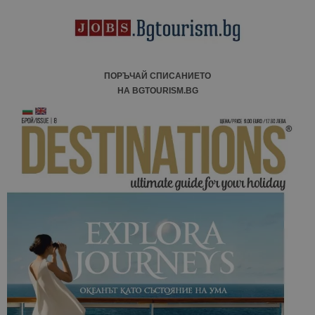
анализ на
сайтовете.
ПОРЪЧАЙ СПИСАНИЕТО
НА BGTOURISM.BG