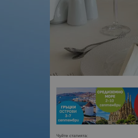
Чуйте статията: