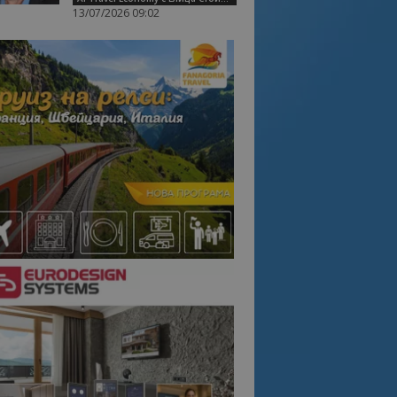
13/07/2026 09:02