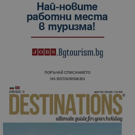
ПОРЪЧАЙ СПИСАНИЕТО
НА BGTOURISM.BG