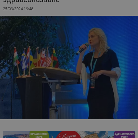
25/09/2024 19:48