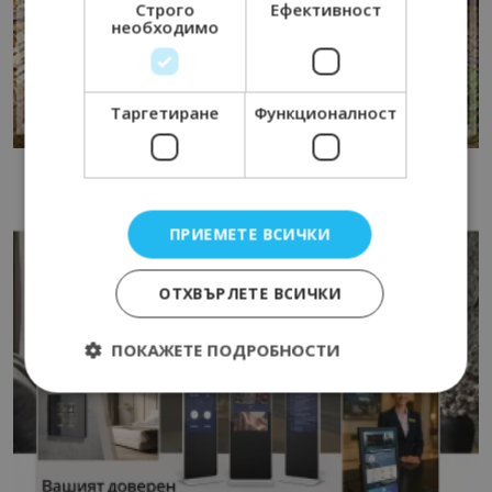
Строго
Ефективност
необходимо
Таргетиране
Функционалност
ПРИЕМЕТЕ ВСИЧКИ
ОТХВЪРЛЕТЕ ВСИЧКИ
ПОКАЖЕТЕ ПОДРОБНОСТИ
Строго необходимо
Ефективност
Таргетиране
Функционалност