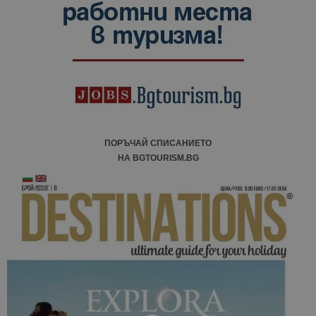
ПОРЪЧАЙ СПИСАНИЕТО
НА BGTOURISM.BG