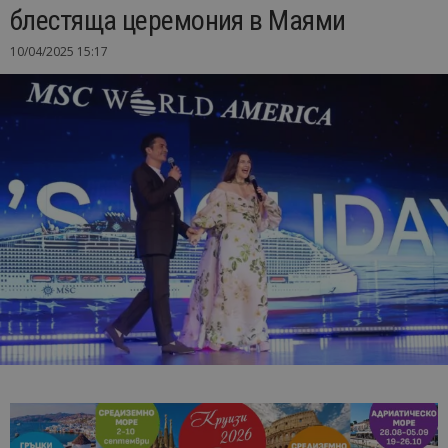
блестяща церемония в Маями
10/04/2025 15:17