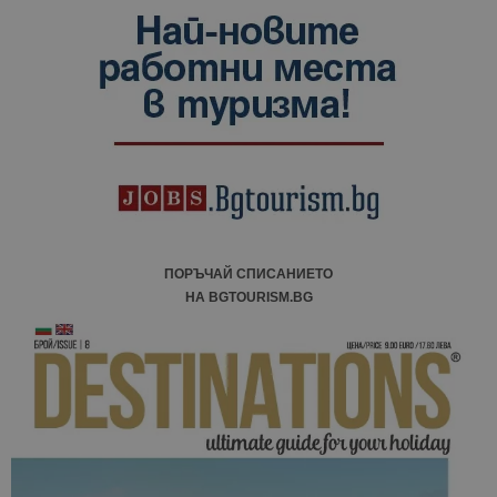
ПОРЪЧАЙ СПИСАНИЕТО
НА BGTOURISM.BG