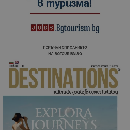
ПОРЪЧАЙ СПИСАНИЕТО
НА BGTOURISM.BG