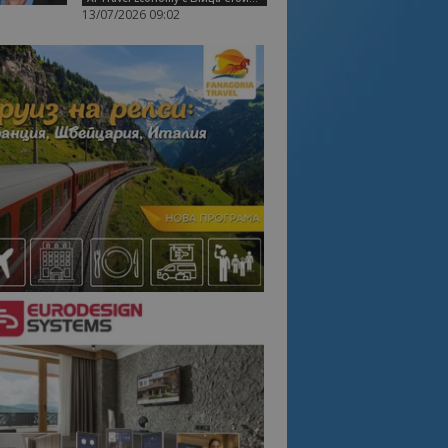
13/07/2026 09:02