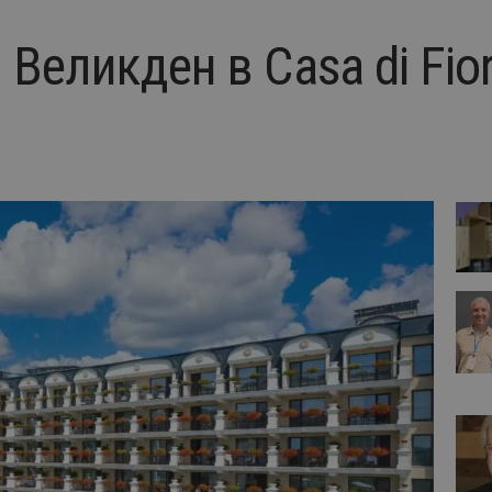
Великден в Casa di Fio