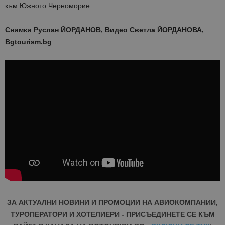
към Южното Черноморие.
Снимки Руслан ЙОРДАНОВ, Видео Светла ЙОРДАНОВА,
Bgtourism.bg
ЗА АКТУАЛНИ НОВИНИ И ПРОМОЦИИ НА АВИОКОМПАНИИ,
ТУРОПЕРАТОРИ И ХОТЕЛИЕРИ - ПРИСЪЕДИНЕТЕ СЕ КЪМ