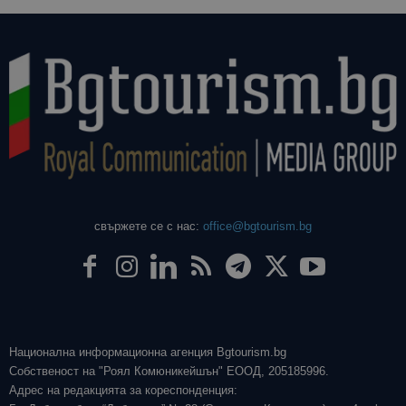
свържете се с нас:
office@bgtourism.bg
Национална информационна агенция Bgtourism.bg
Собственост на "Роял Комюникейшън" ЕООД, 205185996.
Адрес на редакцията за кореспонденция: