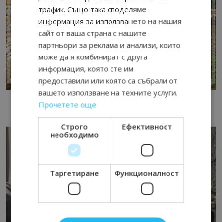
трафик. Също така споделяме
информация за използването на нашия
сайт от ваша страна с нашите
партньори за реклама и анализи, които
може да я комбинират с друга
информация, която сте им
предоставили или която са събрали от
вашето използване на техните услуги.
Прочетете още
Строго
Ефективност
необходимо
Таргетиране
Функционалност