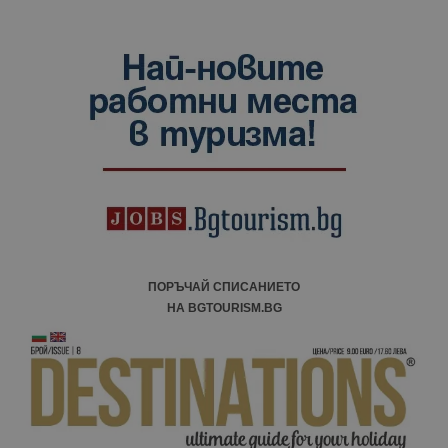
ПОРЪЧАЙ СПИСАНИЕТО
НА BGTOURISM.BG