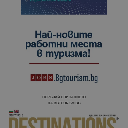
ПОРЪЧАЙ СПИСАНИЕТО
НА BGTOURISM.BG