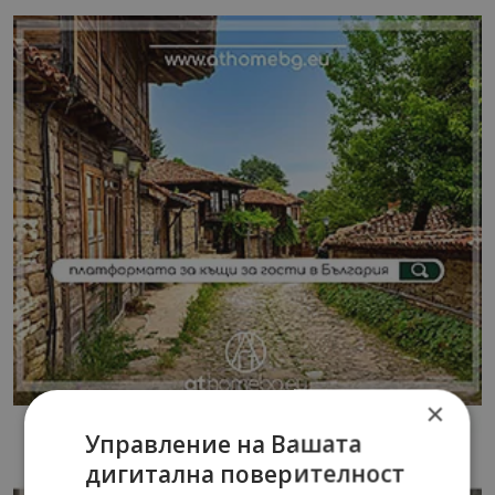
×
Управление на Вашата
дигитална поверителност