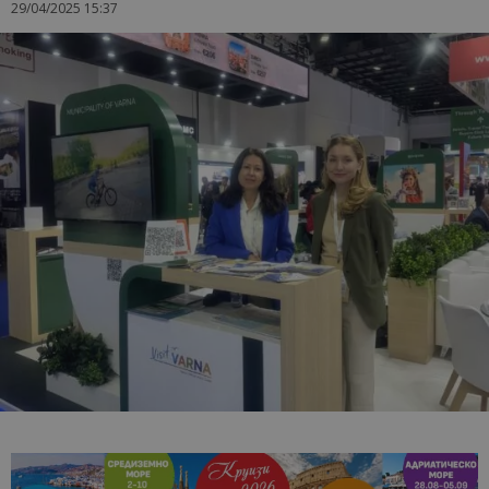
29/04/2025 15:37