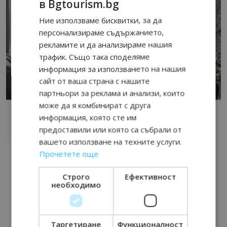
в Bgtourism.bg
Ние използваме бисквитки, за да
персонализираме съдържанието,
рекламите и да анализираме нашия
трафик. Също така споделяме
информация за използването на нашия
сайт от ваша страна с нашите
партньори за реклама и анализи, които
може да я комбинират с друга
информация, която сте им
предоставили или която са събрали от
вашето използване на техните услуги.
Прочетете още
Строго
Ефективност
необходимо
Таргетиране
Функционалност