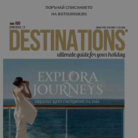
ПОРЪЧАЙ СПИСАНИЕТО
НА BGTOURISM.BG