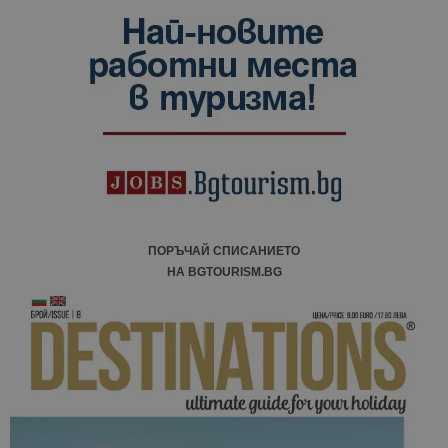
ПОРЪЧАЙ СПИСАНИЕТО
НА BGTOURISM.BG