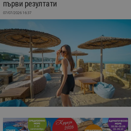
първи резултати
07/07/2026 16:37