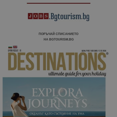
ПОРЪЧАЙ СПИСАНИЕТО
НА BGTOURISM.BG