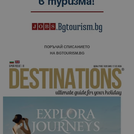
ПОРЪЧАЙ СПИСАНИЕТО
НА BGTOURISM.BG