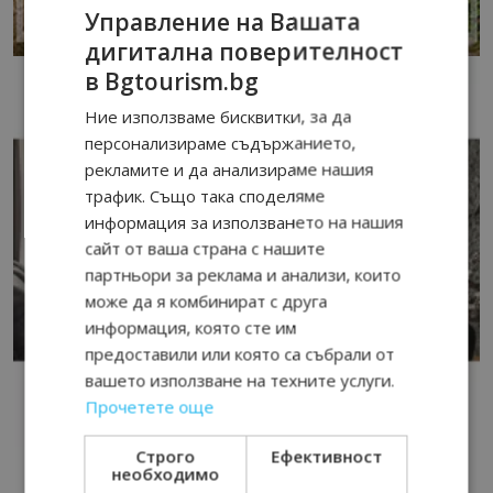
Управление на Вашата
дигитална поверителност
в Bgtourism.bg
Ние използваме бисквитки, за да
персонализираме съдържанието,
рекламите и да анализираме нашия
трафик. Също така споделяме
информация за използването на нашия
сайт от ваша страна с нашите
партньори за реклама и анализи, които
може да я комбинират с друга
информация, която сте им
предоставили или която са събрали от
вашето използване на техните услуги.
Прочетете още
Строго
Ефективност
необходимо