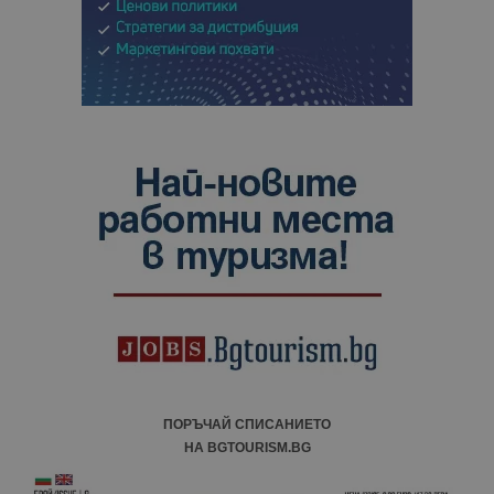
ПОРЪЧАЙ СПИСАНИЕТО
НА BGTOURISM.BG