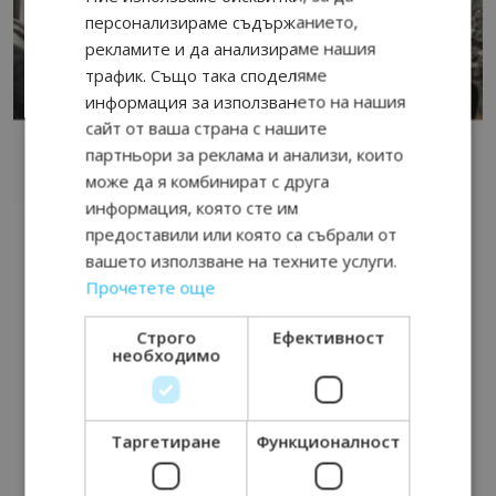
персонализираме съдържанието,
рекламите и да анализираме нашия
трафик. Също така споделяме
информация за използването на нашия
сайт от ваша страна с нашите
партньори за реклама и анализи, които
може да я комбинират с друга
информация, която сте им
предоставили или която са събрали от
вашето използване на техните услуги.
Прочетете още
Строго
Ефективност
необходимо
Таргетиране
Функционалност