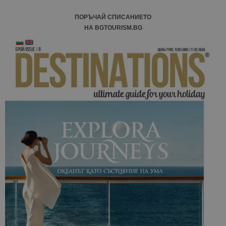
ПОРЪЧАЙ СПИСАНИЕТО
НА BGTOURISM.BG