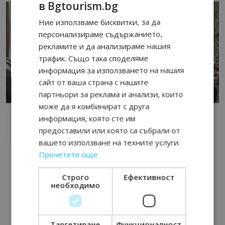
в Bgtourism.bg
Ние използваме бисквитки, за да
персонализираме съдържанието,
рекламите и да анализираме нашия
трафик. Също така споделяме
информация за използването на нашия
сайт от ваша страна с нашите
партньори за реклама и анализи, които
може да я комбинират с друга
информация, която сте им
предоставили или която са събрали от
вашето използване на техните услуги.
Прочетете още
Строго
Ефективност
необходимо
Таргетиране
Функционалност