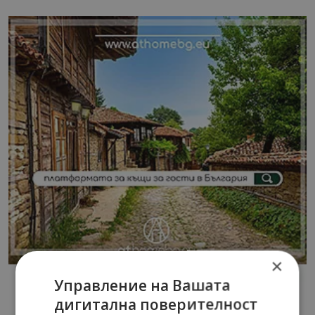
×
Управление на Вашата
дигитална поверителност