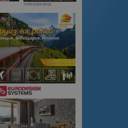
13/07/2026 09:02