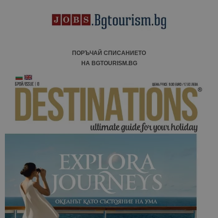
ПОРЪЧАЙ СПИСАНИЕТО
НА BGTOURISM.BG