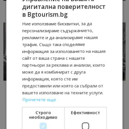
дигитална поверителност
в Bgtourism.bg
Ние използваме бисквитки, за да
персонализираме съдържанието,
рекламите и да анализираме нашия
трафик. Също така споделяме
информация за използването на нашия
сайт от ваша страна с нашите
партньори за реклама и анализи, които
може да я комбинират с друга
информация, която сте им
предоставили или която са събрали от
вашето използване на техните услуги.
Прочетете още
Строго
Ефективност
необходимо