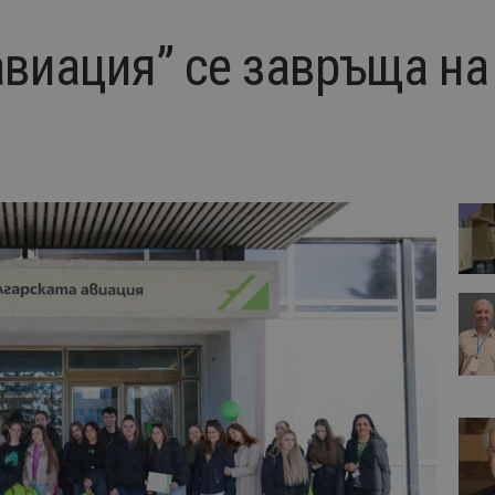
авиация” се завръща на