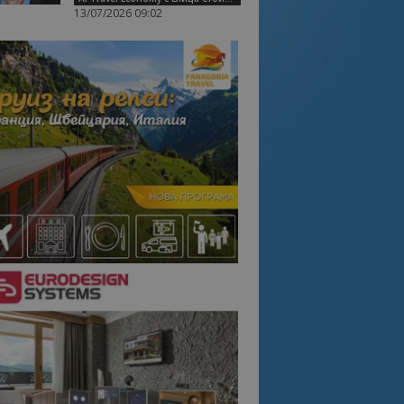
13/07/2026 09:02