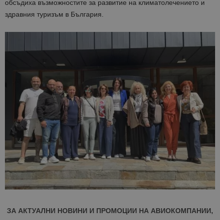
обсъдиха възможностите за развитие на климатолечението и
здравния туризъм в България.
ЗА АКТУАЛНИ НОВИНИ И ПРОМОЦИИ НА АВИОКОМПАНИИ,