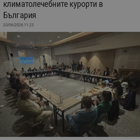
климатолечебните курорти в
България
20/06/2026 11:23