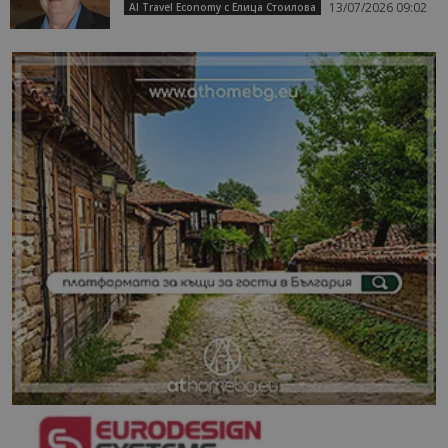
13/07/2026 09:02
AI Travel Economy с Елица Стоилова