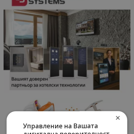
×
Управление на Вашата
дигитална поверителност