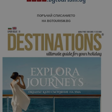
ПОРЪЧАЙ СПИСАНИЕТО
НА BGTOURISM.BG