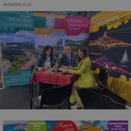
06/04/2025 15:25