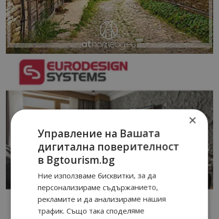
×
Управление на Вашата
дигитална поверителност
в Bgtourism.bg
Ние използваме бисквитки, за да
персонализираме съдържанието,
рекламите и да анализираме нашия
трафик. Също така споделяме