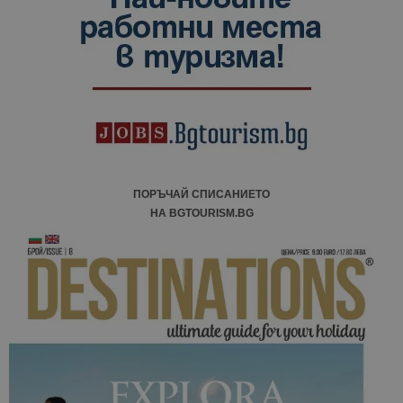
ПОРЪЧАЙ СПИСАНИЕТО
НА BGTOURISM.BG