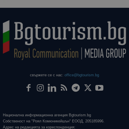
свържете се с нас:
office@bgtourism.bg
Национална информационна агенция Bgtourism.bg
Собственост на "Роял Комюникейшън" ЕООД, 205185996.
Адрес на редакцията за кореспонденция: