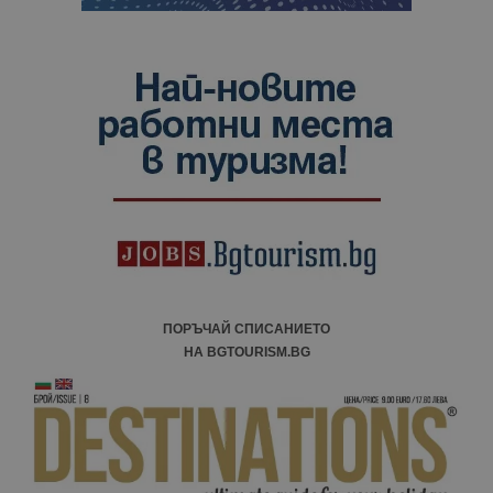
ПОРЪЧАЙ СПИСАНИЕТО
НА BGTOURISM.BG