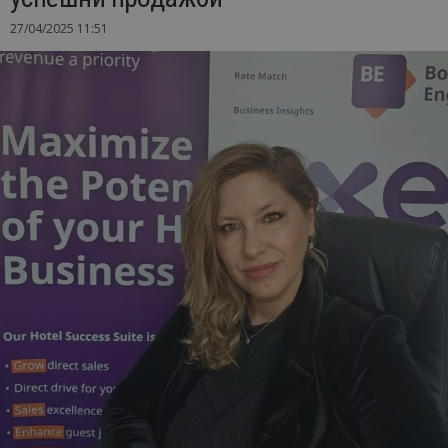
27/04/2025 11:51