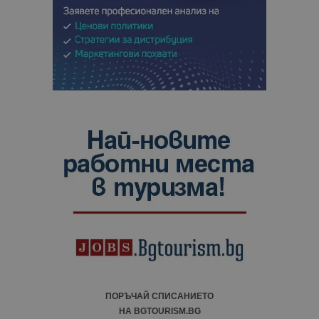
ПОРЪЧАЙ СПИСАНИЕТО
НА BGTOURISM.BG