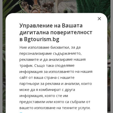
×
Управление на Вашата
дигитална поверителност
в Bgtourism.bg
Ние използваме бисквитки, за да
персонализираме съдържанието,
рекламите и да анализираме нашия
трафик. Също така споделяме
информация за използването на нашия
сайт от ваша страна с нашите
партньори за реклама и анализи, които
може да я комбинират с друга
информация, която сте им
предоставили или която са събрали от
вашето използване на техните услуги.