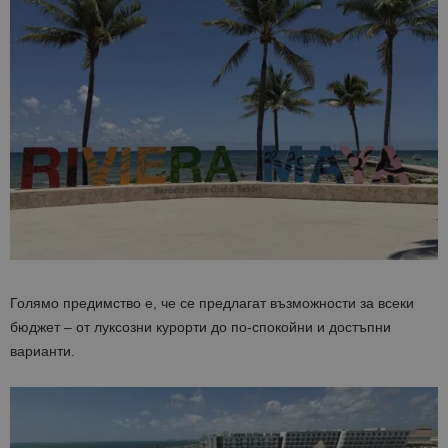
Голямо предимство е, че се предлагат възможности за всеки
бюджет – от луксозни курорти до по-спокойни и достъпни
варианти.