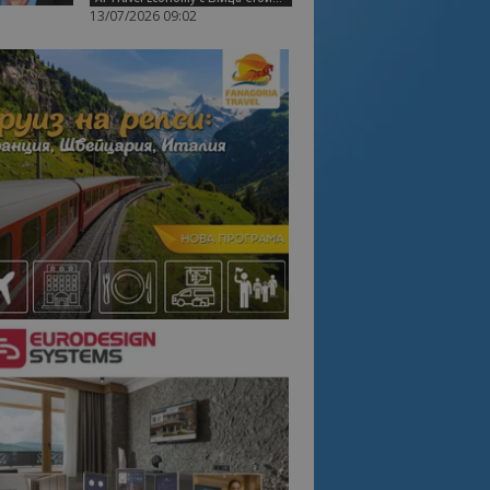
13/07/2026 09:02