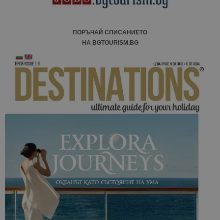
ПОРЪЧАЙ СПИСАНИЕТО
НА BGTOURISM.BG