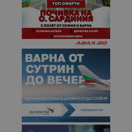
сайтовете.