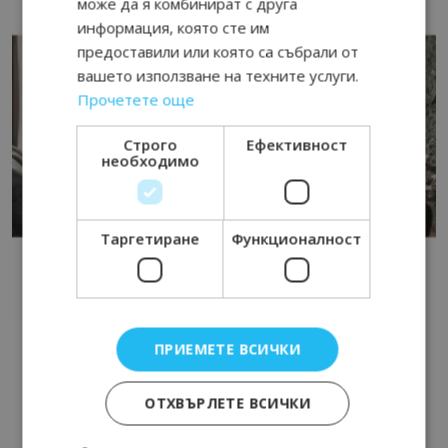
може да я комбинират с друга
информация, която сте им
предоставили или която са събрали от
вашето използване на техните услуги.
Прочетете още
Строго
Ефективност
необходимо
Таргетиране
Функционалност
ПРИЕМЕТЕ ВСИЧКИ
ОТХВЪРЛЕТЕ ВСИЧКИ