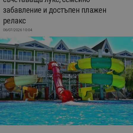
забавление и достъпен плажен
релакс
06/07/2026 10:04