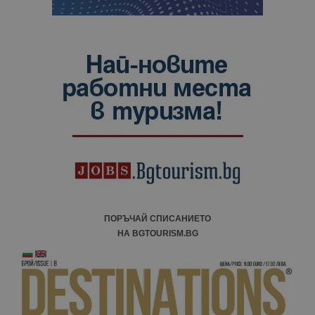
ПОРЪЧАЙ СПИСАНИЕТО
НА BGTOURISM.BG