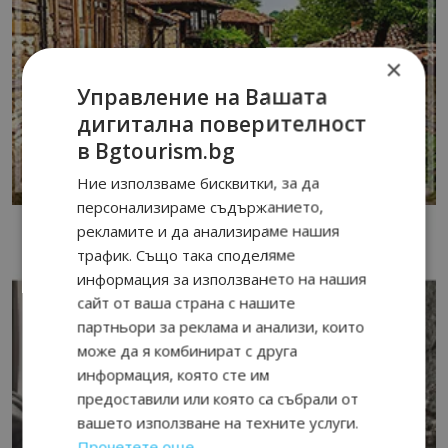
×
Управление на Вашата
дигитална поверителност
в Bgtourism.bg
Ние използваме бисквитки, за да
персонализираме съдържанието,
рекламите и да анализираме нашия
трафик. Също така споделяме
информация за използването на нашия
сайт от ваша страна с нашите
партньори за реклама и анализи, които
може да я комбинират с друга
информация, която сте им
предоставили или която са събрали от
вашето използване на техните услуги.
Прочетете още